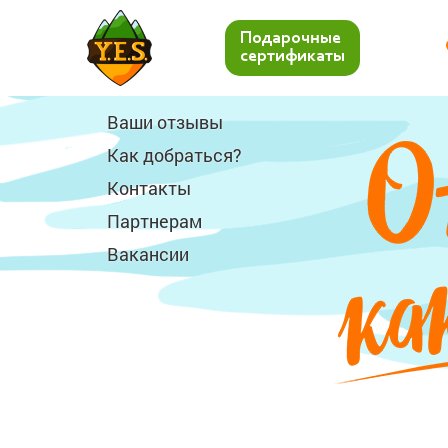
Подарочные
сертификаты
Ваши отзывы
Как добраться?
Контакты
Партнерам
Вакансии