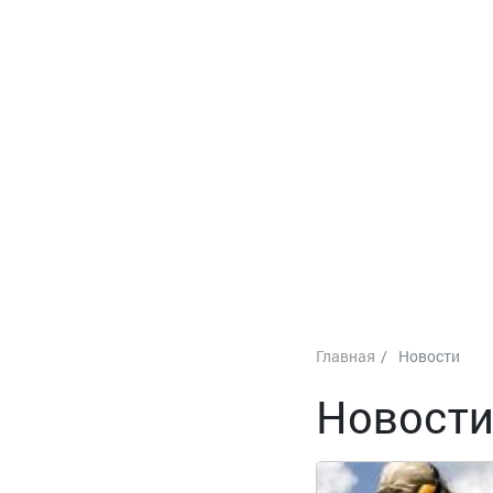
Главная
Новости
Новост