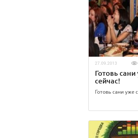
27.09.2013
Готовь сани
сейчас!
Готовь сани уже 