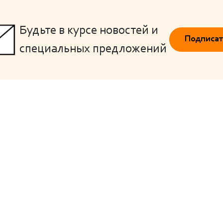
Будьте в курсе новостей и
Подписат
специальных предложений