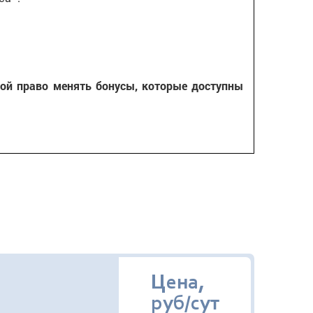
ой право менять бонусы, которые доступны
Цена,
руб/сут