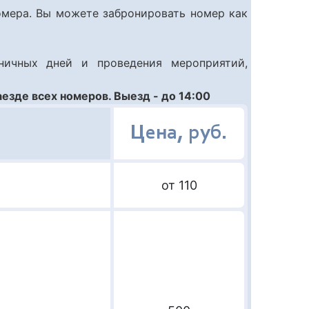
омера. Вы можете забронировать номер как
ничных дней и проведения мероприятий,
аезде всех номеров. Выезд - до 14:00
Цена, руб.
от 110