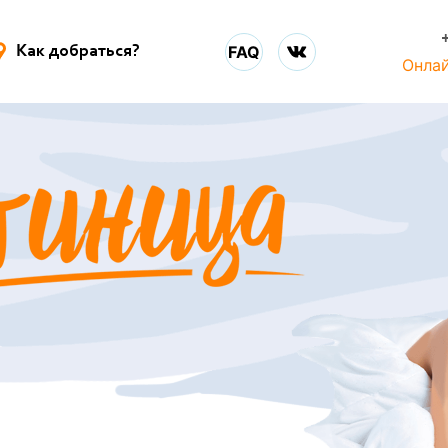
FAQ
Как добраться?
Онла