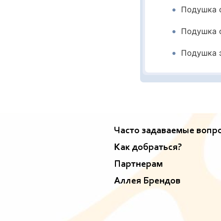
Подушка 
Подушка 
Подушка 
Часто задаваемые вопр
Как добраться?
Партнерам
Аллея Брендов