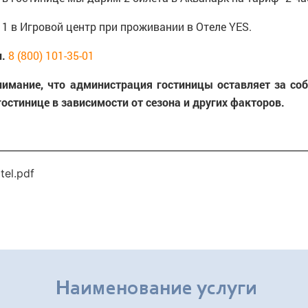
е 1 в Игровой центр при проживании в Отеле YES.
л.
8 (800) 101-35-01
имание, что администрация гостиницы оставляет за соб
остинице в зависимости от сезона и других факторов.
tel.pdf
Наименование услуги