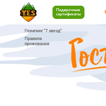
Подарочные
сертификаты
Глэмпинг "7 звезд"
Правила
проживания