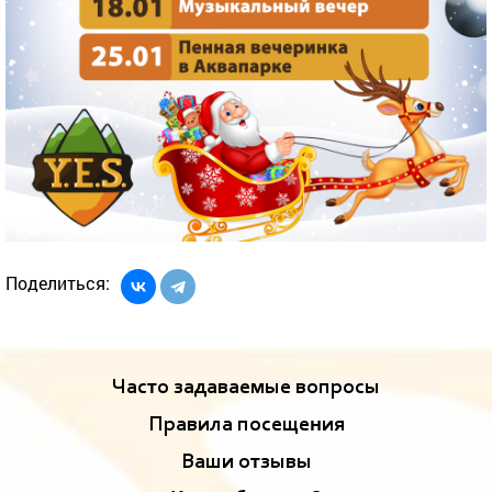
Поделиться:
Часто задаваемые вопросы
Правила посещения
Ваши отзывы