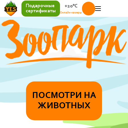
Подарочные
+20°C
сертификаты
Онлайн-камеры
ПОСМОТРИ НА
ЖИВОТНЫХ