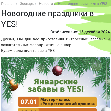
Главная
Зоопарк
Новости
Новогодние праздники в YES!
Новогодние праздники в
YES!
Опубликовано: 16 декабря 2024
Друзья, мы для вас приготовили интересные, веселые и
зажигательные мероприятия на январь!
Будем рады видеть вас в YES!