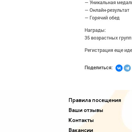
— Уникальная медал
— Онлайн-результат
— Горячий обед
Награды:
35 возрастных групп
Регистрация еще иде
Поделиться:
Правила посещения
Ваши отзывы
Контакты
Вакансии