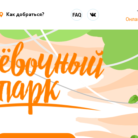
FAQ
Как добраться?
Онла