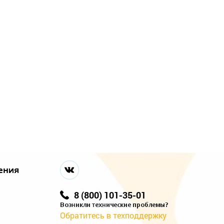
ения
8 (800) 101-35-01
Возникли технические проблемы?
Обратитесь в техподдержку