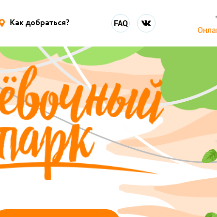
FAQ
Как добраться?
Онла