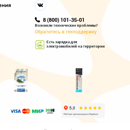
ения
8 (800) 101-35-01
Возникли технические проблемы?
Обратитесь в техподдержку
Есть зарядка для
электромобилей на территории