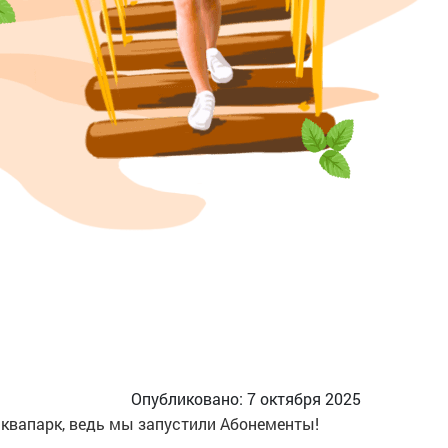
Опубликовано: 7 октября 2025
 аквапарк, ведь мы запустили Абонементы!