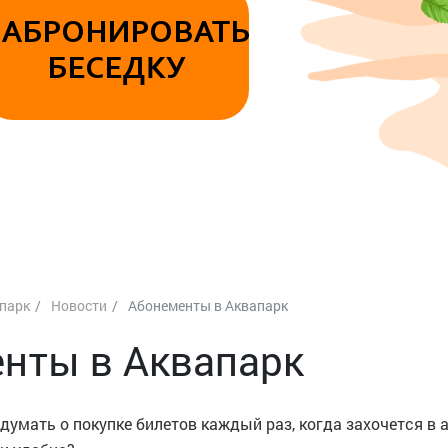
ЗАБРОНИРОВАТЬ
БЕСЕДКУ
парк
Новости
Абонементы в Аквапарк
нты в Аквапарк
 думать о покупке билетов каждый раз, когда захочется в