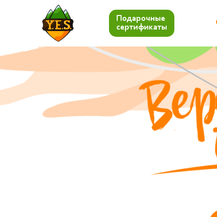
Подарочные
сертификаты