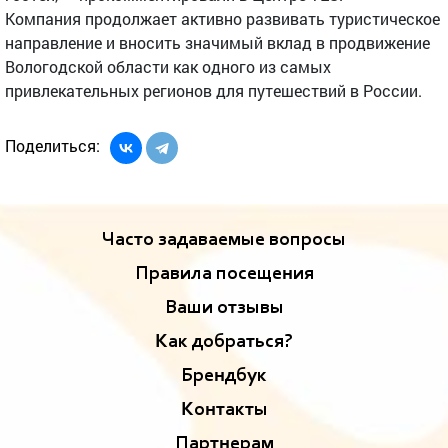
Компания продолжает активно развивать туристическое
направление и вносить значимый вклад в продвижение
Вологодской области как одного из самых
привлекательных регионов для путешествий в России.
Поделиться:
Часто задаваемые вопросы
Правила посещения
Ваши отзывы
Как добраться?
Брендбук
Контакты
Партнерам