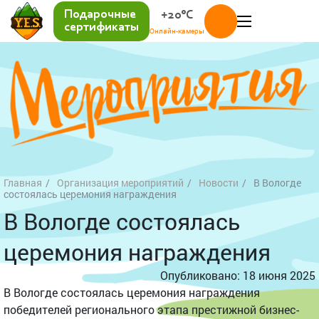
Подарочные
+20°C
сертификаты
Онлайн-камеры
Главная
Организация мероприятий
Новости
В Вологде
состоялась церемония награждения
В Вологде состоялась
церемония награждения
Опубликовано: 18 июня 2025
В Вологде состоялась церемония награждения
победителей регионального этапа престижной бизнес-