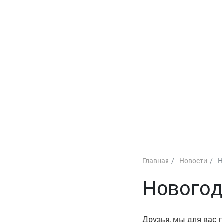
Главная
Новости
Н
Новогод
Друзья, мы для вас 