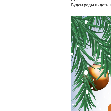
Будем рады видеть в