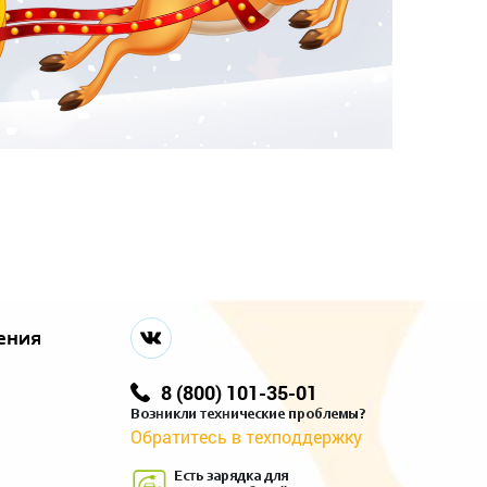
ения
8 (800) 101-35-01
Возникли технические проблемы?
Обратитесь в техподдержку
Есть зарядка для