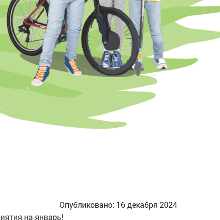
Опубликовано: 16 декабря 2024
иятия на январь!