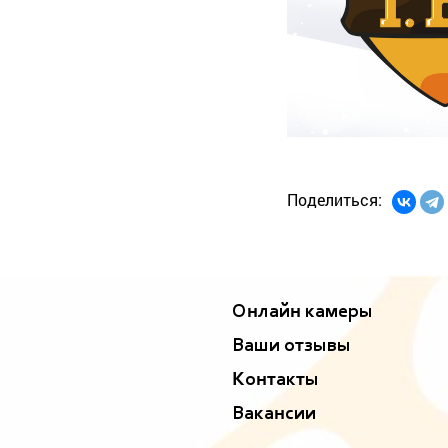
Поделиться:
Онлайн камеры
Ваши отзывы
Контакты
Вакансии