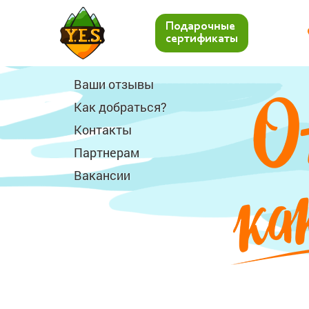
Подарочные
сертификаты
Ваши отзывы
Как добраться?
Контакты
Партнерам
Вакансии