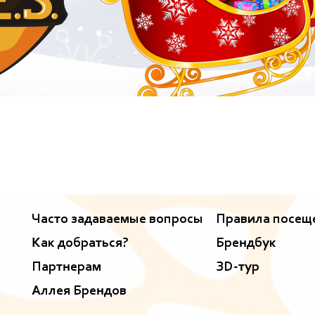
Часто задаваемые вопросы
Правила посещ
Как добраться?
Брендбук
Партнерам
ЗD-тур
Аллея Брендов