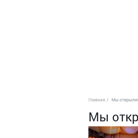
Главная
Мы открыли
Мы откр