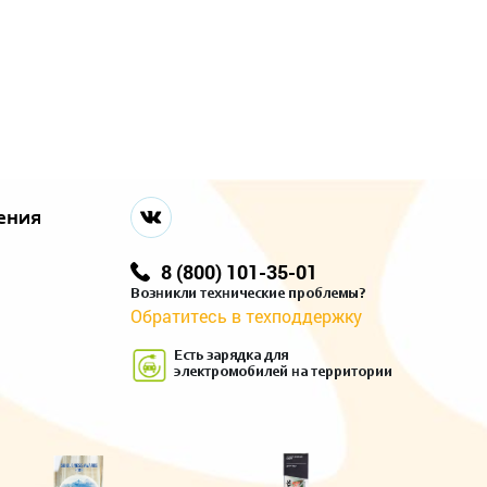
ения
8 (800) 101-35-01
Возникли технические проблемы?
Обратитесь в техподдержку
Есть зарядка для
электромобилей на территории