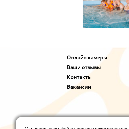
Онлайн камеры
Ваши отзывы
Контакты
Вакансии
Мы используем файлы cookie и рекомендател