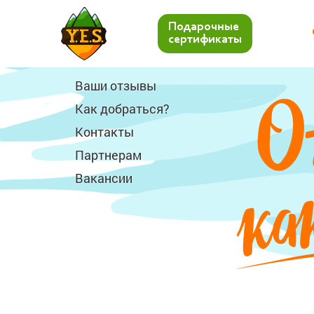
Подарочные
сертификаты
Ваши отзывы
Как добраться?
Контакты
Партнерам
Вакансии