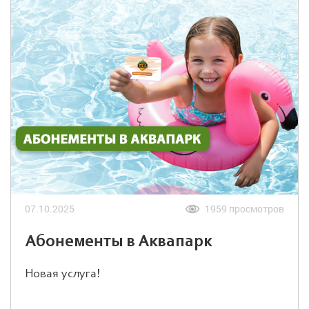
07.10.2025
1959 просмотров
Абонементы в Аквапарк
Новая услуга!