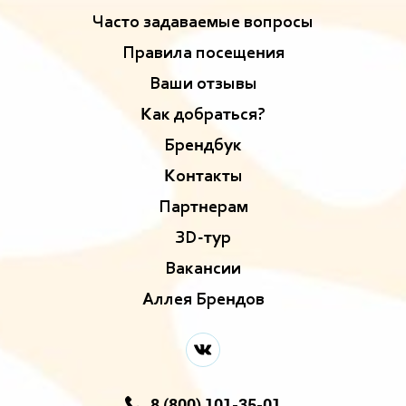
Часто задаваемые вопросы
Правила посещения
Ваши отзывы
Как добраться?
Брендбук
Контакты
Партнерам
ЗD-тур
Вакансии
Аллея Брендов
8 (800) 101-35-01