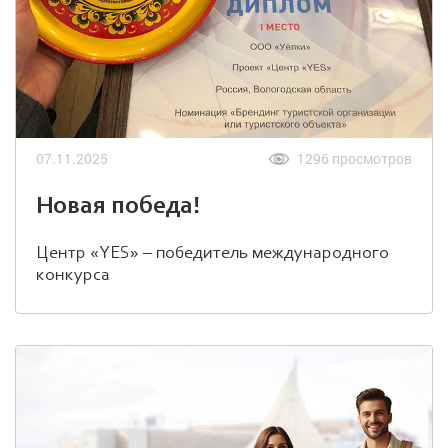
07.11.2025
1296 просмотров
Новая победа!
Центр «YES» – победитель международного
конкурса