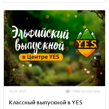
24.09.2025
1988 просмотров
Классный выпускной в YES