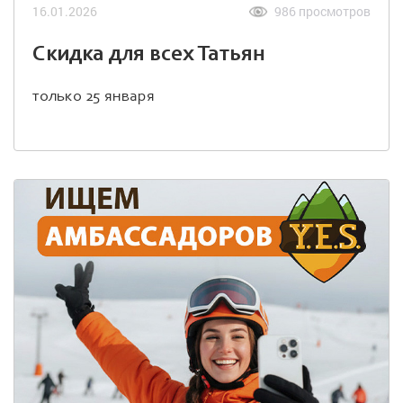
16.01.2026
986 просмотров
Скидка для всех Татьян
только 25 января