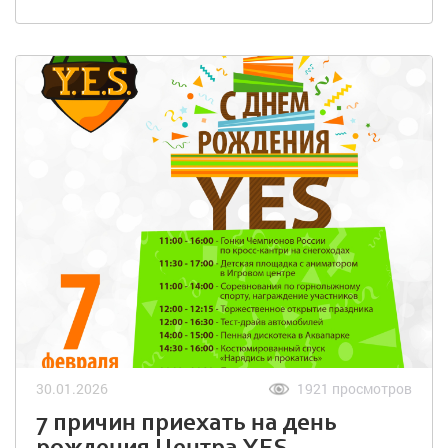
30.01.2026
1921 просмотров
7 причин приехать на день