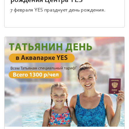
рождения Центра YES
7 февраля YES празднует день рождения.