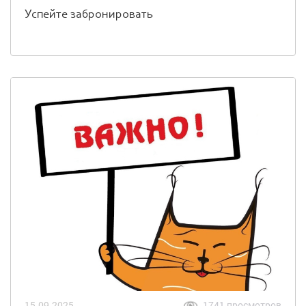
Успейте забронировать
15.09.2025
1741 просмотров