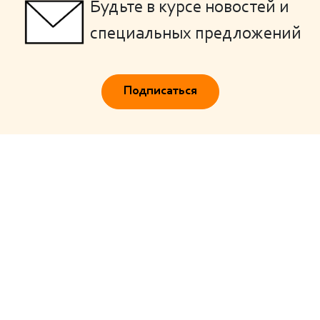
Будьте в курсе новостей и
специальных предложений
Подписаться