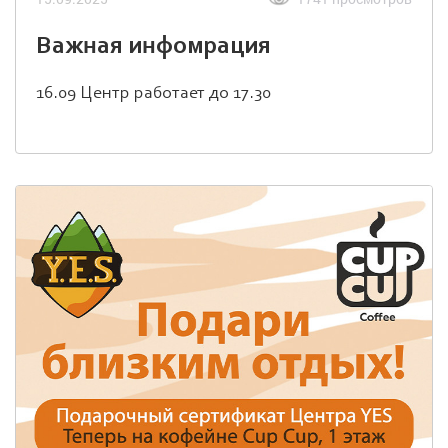
Важная инфомрация
16.09 Центр работает до 17.30