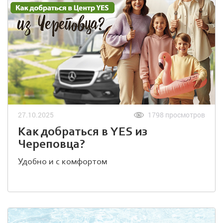
27.10.2025
1798 просмотров
Как добраться в YES из
Череповца?
Удобно и с комфортом