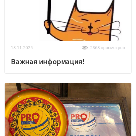
18.11.2025
2363 просмотров
Важная информация!